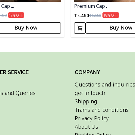
Premium Cap ...
Premium Cap .
Tk.
450
.
590
Tk.
550
17
% OFF
18
% OFF
Buy Now
Buy Now
R SERVICE
COMPANY
Questions and inquirie
s and Queries
get in touch
Shipping
Trams and conditions
Privacy Policy
About Us