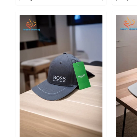
Detail category
Detail cat