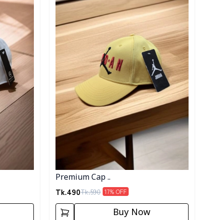
Premium Cap ..
Tk.
490
Tk.
590
17
% OFF
Buy Now