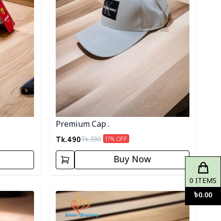
Premium Cap .
Tk.
490
Tk.
590
17
% OFF
Buy Now
0
ITEMS
Detail category
৳
0.00