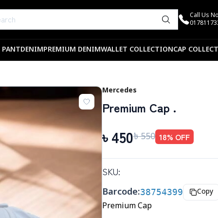
Call Us N
01781173
 PANT
DENIM
PREMIUM DENIM
WALLET COLLECTION
CAP COLLEC
Mercedes
Premium Cap .
৳
450
৳
550
18
% OFF
SKU:
Barcode:
38754399
Copy
Premium Cap