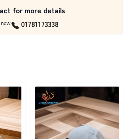
act for more details
01781173338
l now
:
Detail category